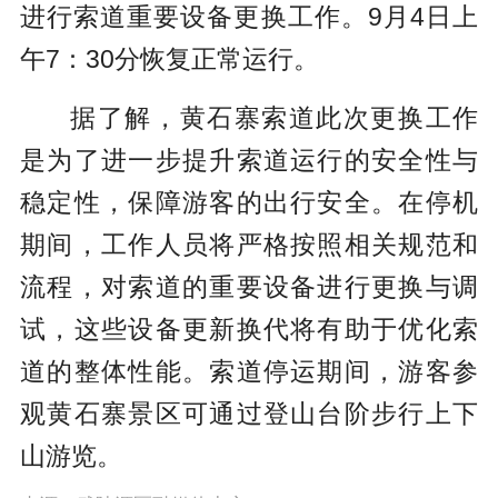
进行索道重要设备更换工作。9月4日上
午7：30分恢复正常运行。
据了解，黄石寨索道此次更换工作
是为了进一步提升索道运行的安全性与
稳定性，保障游客的出行安全。在停机
期间，工作人员将严格按照相关规范和
流程，对索道的重要设备进行更换与调
试，这些设备更新换代将有助于优化索
道的整体性能。索道停运期间，游客参
观黄石寨景区可通过登山台阶步行上下
山游览。