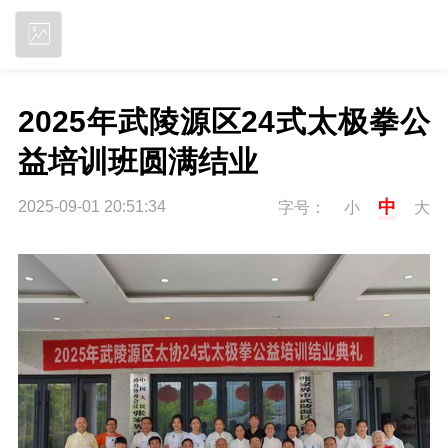
立即下载
2025年武陵源区24式太极拳公
益培训班圆满结业
中
2025-09-01 20:51:34
字号：
小
大