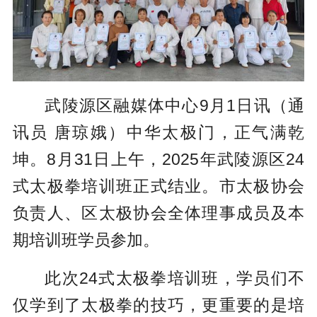
武陵源区融媒体中心9月1日讯（通
讯员 唐琼娥）中华太极门，正气满乾
坤。8月31日上午，2025年武陵源区24
式太极拳培训班正式结业。市太极协会
负责人、区太极协会全体理事成员及本
期培训班学员参加。
此次24式太极拳培训班，学员们不
仅学到了太极拳的技巧，更重要的是培