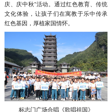
庆、庆中秋”活动。通过红色教育、传统
文化体验，让孩子们在寓教于乐中传承
红色基因，厚植家国情怀。
标志门广场合唱《歌唱祖国》