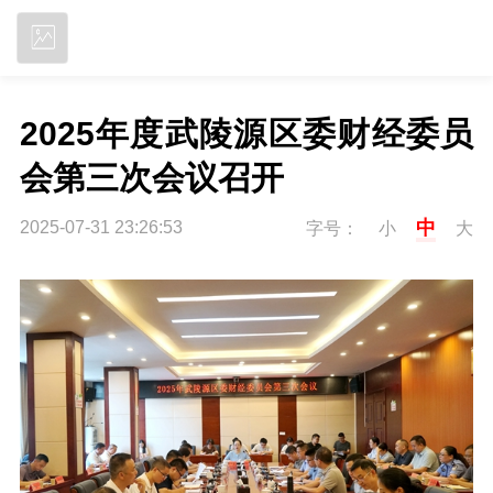
立即下载
2025年度武陵源区委财经委员
会第三次会议召开
中
2025-07-31 23:26:53
字号：
小
大