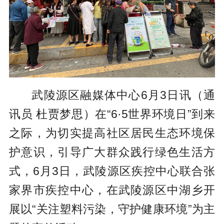
武陵源区融媒体中心6月3日讯（通
讯员 杜贾梦思）在“6·5世界环境日”到来
之际，为切实提高社区居民生态环境保
护意识，引导广大群众践行绿色生活方
式，6月3日，武陵源区疾控中心联合张
家界市疾控中心，在武陵源区中湖乡开
展以“关注塑料污染，守护健康环境”为主