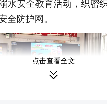
溺水安全教育活动，织密
安全防护网。
点击查看全文
