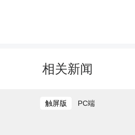
相关新闻
PC端
触屏版
地小学以班级为单位全面