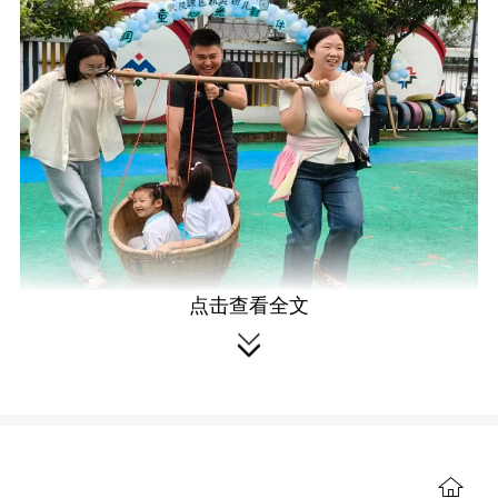
点击查看全文

