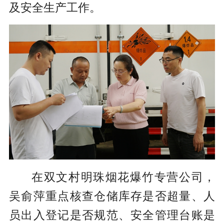
及安全生产工作。
在双文村明珠烟花爆竹专营公司，
吴俞萍重点核查仓储库存是否超量、人
员出入登记是否规范、安全管理台账是