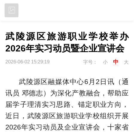
立即下载
武陵源区旅游职业学校举办
2026年实习动员暨企业宣讲会
中
2026-06-02 15:29:19
字号：
小
大
武陵源区融媒体中心6月2日讯（通
讯员 邓德志）为深化产教融合，帮助应
届学子理清实习思路、锚定职业方向，
近日，武陵源区旅游职业学校组织开展
2026年实习动员及企业宣讲会，十家省