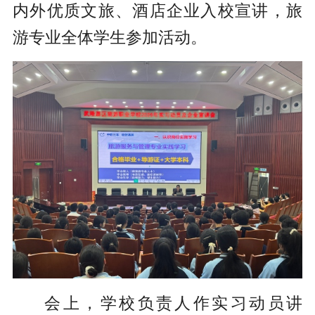
内外优质文旅、酒店企业入校宣讲，旅
游专业全体学生参加活动。
会上，学校负责人作实习动员讲